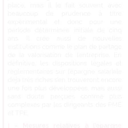
place, mais il le fait souvent avec
beaucoup de prudence à titre
expérimental et donc pour une
période déterminée initiale de cinq
ans. Il crée aussi de nouvelles
institutions comme le plan de partage
de la valorisation de l’entreprise. En
définitive, les dispositions légales et
règlementaires sur l’épargne salariale
déjà très riches s’en trouveront encore
une fois plus développées, mais aussi
sans doute perçues comme plus
complexes par les dirigeants des PME
et TPE.
I – Mesures relatives à l’épargne