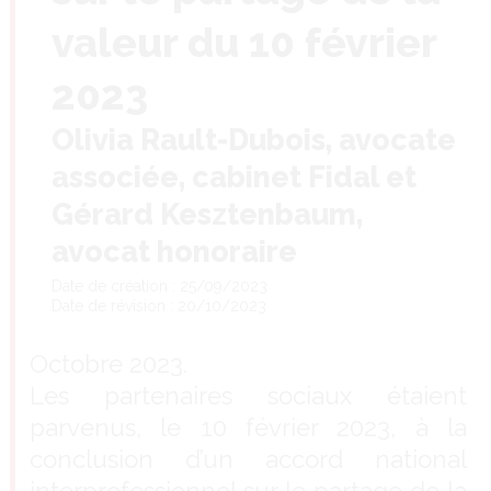
valeur du 10 février
2023
Olivia Rault-Dubois, avocate
associée, cabinet Fidal et
Gérard Kesztenbaum,
avocat honoraire
Date de création : 25/09/2023
Date de révision : 20/10/2023
Octobre 2023.
Les partenaires sociaux étaient
parvenus, le 10 février 2023, à la
conclusion d’un accord national