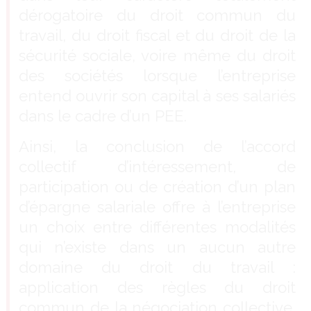
dérogatoire du droit commun du
travail, du droit fiscal et du droit de la
sécurité sociale, voire même du droit
des sociétés lorsque l’entreprise
entend ouvrir son capital à ses salariés
dans le cadre d’un PEE.
Ainsi, la conclusion de l’accord
collectif d’intéressement, de
participation ou de création d’un plan
d’épargne salariale offre à l’entreprise
un choix entre différentes modalités
qui n’existe dans un aucun autre
domaine du droit du travail :
application des règles du droit
commun de la négociation collective,