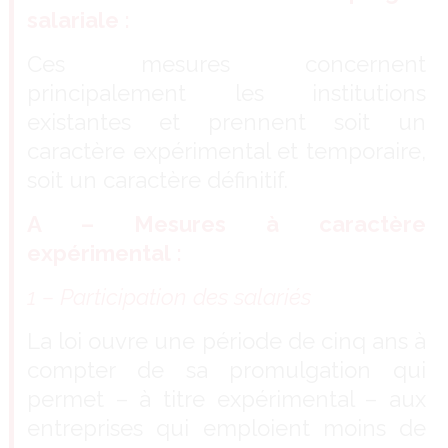
salariale :
Ces mesures concernent
principalement les institutions
existantes et prennent soit un
caractère expérimental et temporaire,
soit un caractère définitif.
A – Mesures à caractère
expérimental :
1 – Participation des salariés
La loi ouvre une période de cinq ans à
compter de sa promulgation qui
permet – à titre expérimental – aux
entreprises qui emploient moins de