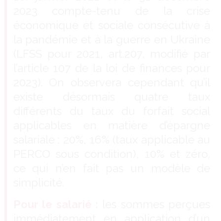
2023 compte-tenu de la crise
économique et sociale consécutive à
la pandémie et à la guerre en Ukraine
(LFSS pour 2021, art.207, modifié par
l’article 107 de la loi de finances pour
2023). On observera cependant qu’il
existe désormais quatre taux
différents du taux du forfait social
applicables en matière d’épargne
salariale : 20%, 16% (taux applicable au
PERCO sous condition), 10% et zéro,
ce qui n’en fait pas un modèle de
simplicité.
Pour le salarié :
les sommes perçues
immédiatement en application d’un