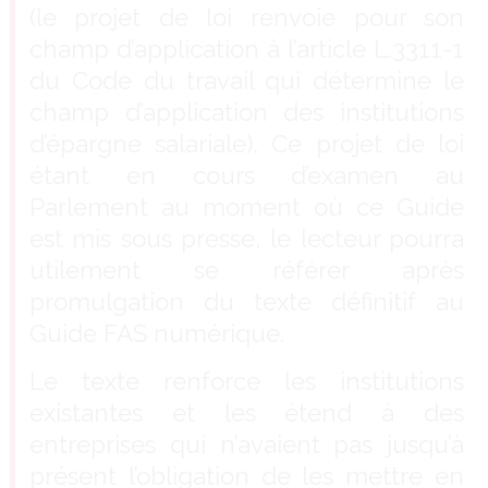
(le projet de loi renvoie pour son
champ d’application à l’article L.3311-1
du Code du travail qui détermine le
champ d’application des institutions
d’épargne salariale). Ce projet de loi
étant en cours d’examen au
Parlement au moment où ce Guide
est mis sous presse, le lecteur pourra
utilement se référer après
promulgation du texte définitif au
Guide FAS numérique.
Le texte renforce les institutions
existantes et les étend à des
entreprises qui n’avaient pas jusqu’à
présent l’obligation de les mettre en