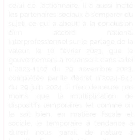
celui de l’actionnaire. Il a aussi incité
les partenaires sociaux à s’emparer du
sujet, ce qui a abouti à la conclusion
d’un accord national
interprofessionnel sur le partage de la
valeur, le 10 février 2023, que le
gouvernement a retranscrit dans la loi
n°2023-1107 du 29 novembre 2023,
complétée par le décret n°2024-644
du 29 juin 2024. Il n’en demeure pas
moins que la multiplication de
dispositifs temporaires (et comme on
le sait bien, en matière fiscale et
sociale, le temporaire à tendance à
durer) nous parait de nature à