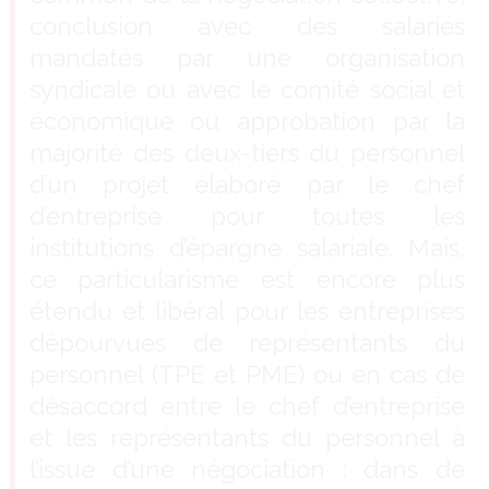
conclusion avec des salariés
mandatés par une organisation
syndicale ou avec le comité social et
économique ou approbation par la
majorité des deux-tiers du personnel
d’un projet élaboré par le chef
d’entreprise pour toutes les
institutions d’épargne salariale. Mais,
ce particularisme est encore plus
étendu et libéral pour les entreprises
dépourvues de représentants du
personnel (TPE et PME) ou en cas de
désaccord entre le chef d’entreprise
et les représentants du personnel à
l’issue d’une négociation : dans de