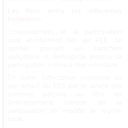
Les liens entre les différentes
institutions
L’intéressement et la participation
sont étroitement liés au PEE, ce
dernier prenant un caractère
obligatoire si l’entreprise institue la
participation, même à titre volontaire.
En outre, l’affectation volontaire ou
par défaut au PEE par le salarié des
sommes perçues au titre de
l’intéressement comme de la
participation en modifie le régime
fiscal.