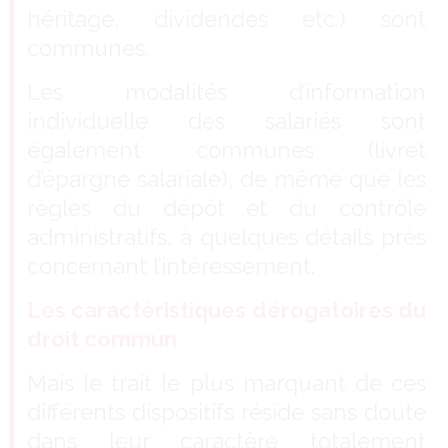
héritage, dividendes etc.) sont
communes.
Les modalités d’information
individuelle des salariés sont
également communes (livret
d’épargne salariale), de même que les
règles du dépôt et du contrôle
administratifs, à quelques détails près
concernant l’intéressement.
Les caractéristiques dérogatoires du
droit commun
Mais le trait le plus marquant de ces
différents dispositifs réside sans doute
dans leur caractère totalement