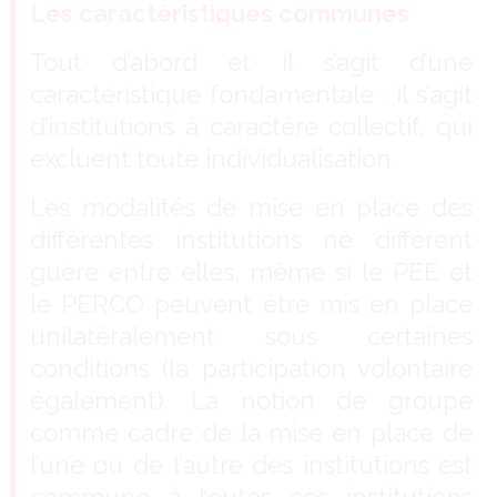
Les caractéristiques communes
Tout d’abord et il s’agit d’une
caractéristique fondamentale : il s’agit
d’institutions à caractère collectif, qui
excluent toute individualisation.
Les modalités de mise en place des
différentes institutions ne diffèrent
guère entre elles, même si le PEE et
le PERCO peuvent être mis en place
unilatéralement sous certaines
conditions (la participation volontaire
également). La notion de groupe
comme cadre de la mise en place de
l’une ou de l’autre des institutions est