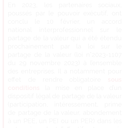
En 2023, les partenaires sociaux,
poussés par le pouvoir exécutif, ont
conclu le 10 février, un accord
national interprofessionnel sur le
partage de la valeur qui a été étendu
prochainement par la loi sur le
partage de la valeur (loi n°2023-1107
du 29 novembre 2023) à l’ensemble
des entreprises. Il a notamment pour
effet de rendre obligatoire
sous
conditions
la mise en place d’un
dispositif légal de partage de la valeur
(participation, intéressement, prime
de partage de la valeur, abondement
à un PEE, un PEI ou un PER) dans les